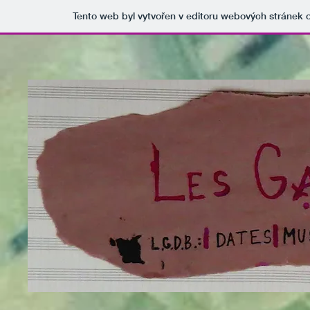
Tento web byl vytvořen v editoru webových stránek