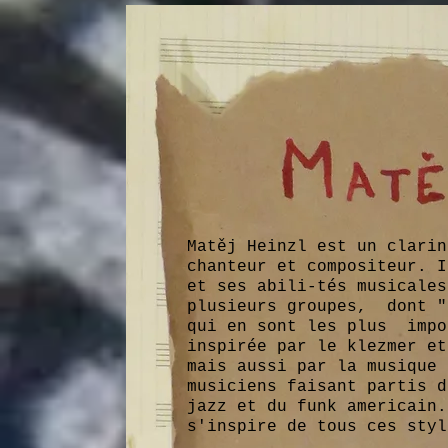
Matěj Heinzl est un clarin
chanteur et compositeur. I
et ses abili-tés musicales
plusieurs groupes, dont "
qui en sont les plus impo
inspirée par le klezmer 
mais aussi par la musique
musiciens faisant partis 
jazz et du funk ame
s'inspire de tous ces styl