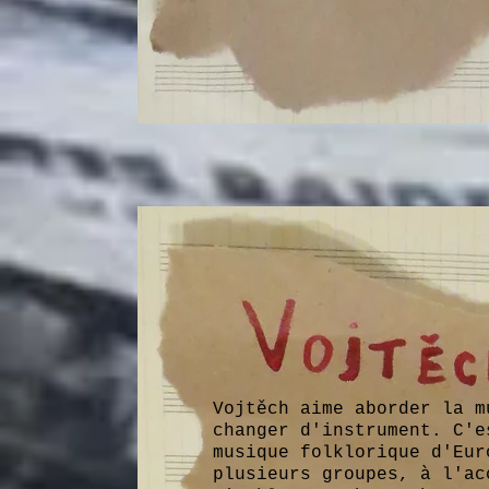
Vojtěch aime aborder la m
changer d'instrument. C'e
musique folklorique d'Eur
plusieurs groupes, à l'ac